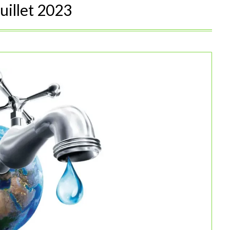
juillet 2023