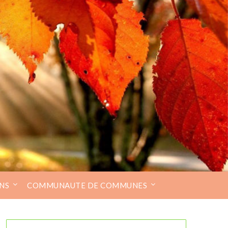
NS
COMMUNAUTE DE COMMUNES