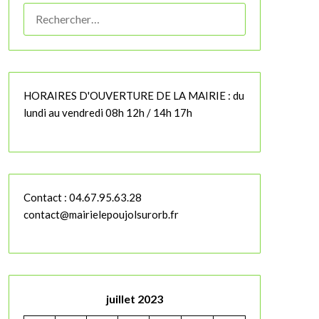
RECHERCHER :
HORAIRES D'OUVERTURE DE LA MAIRIE : du
lundi au vendredi 08h 12h / 14h 17h
Contact : 04.67.95.63.28
contact@mairielepoujolsurorb.fr
juillet 2023