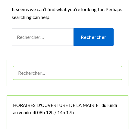
It seems we can’t find what you’re looking for. Perhaps
searching can help.
RECHERCHER :
RECHERCHER :
HORAIRES D'OUVERTURE DE LA MAIRIE : du lundi
au vendredi 08h 12h / 14h 17h