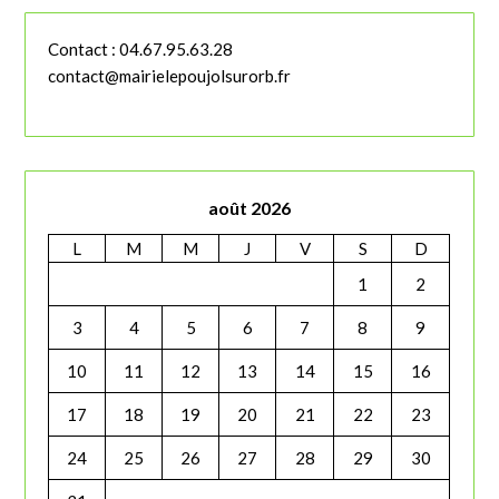
Contact : 04.67.95.63.28
contact@mairielepoujolsurorb.fr
août 2026
L
M
M
J
V
S
D
1
2
3
4
5
6
7
8
9
10
11
12
13
14
15
16
17
18
19
20
21
22
23
24
25
26
27
28
29
30