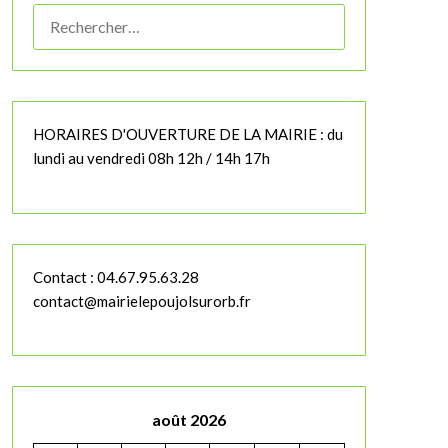
RECHERCHER :
HORAIRES D'OUVERTURE DE LA MAIRIE : du
lundi au vendredi 08h 12h / 14h 17h
Contact : 04.67.95.63.28
contact@mairielepoujolsurorb.fr
août 2026