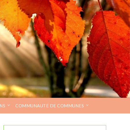
NS
COMMUNAUTE DE COMMUNES